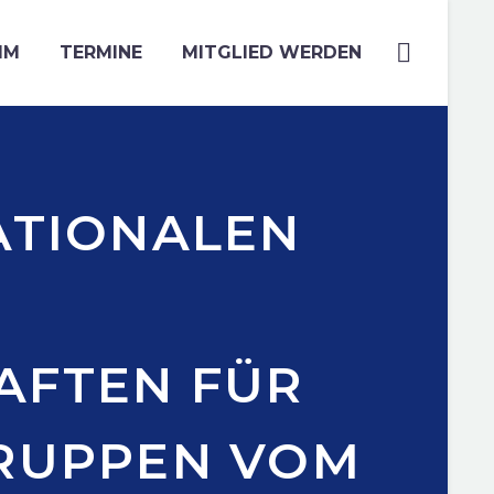
MM
TERMINE
MITGLIED WERDEN
NATIONALEN
AFTEN FÜR
GRUPPEN VOM