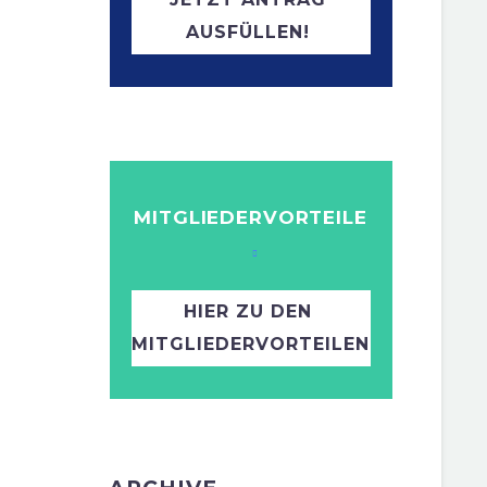
AUSFÜLLEN!
MITGLIEDERVORTEILE
HIER ZU DEN
MITGLIEDERVORTEILEN