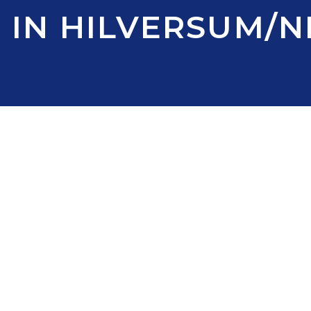
019 IN HILVERSUM