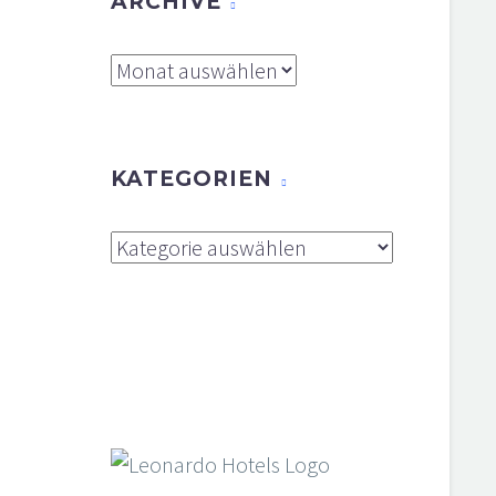
ARCHIVE
Archive
KATEGORIEN
Kategorien