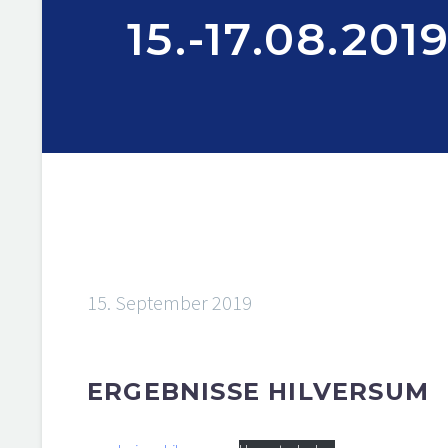
15.-17.08.2
15. September 2019
ERGEBNISSE HILVERSUM