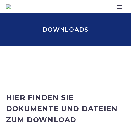
DOWNLOADS
HIER FINDEN SIE
DOKUMENTE UND DATEIEN
ZUM DOWNLOAD