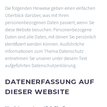
Die folgenden Hinweise geben einen einfachen
Überblick darüber, was mit Ihren
personenbezogenen Daten passiert, wenn Sie
diese Website besuchen. Personenbezogene
Daten sind alle Daten, mit denen Sie persönlich
identifiziert werden können. Ausführliche
Informationen zum Thema Datenschutz
entnehmen Sie unserer unter diesem Text
aufgeführten Datenschutzerklärung.
DATENERFASSUNG AUF
DIESER WEBSITE