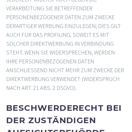
VERARBEITUNG SIE BETREFFENDER
PERSONENBEZOGENER DATEN ZUM ZWECKE
DERARTIGER WERBUNG EINZULEGEN; DIES GILT
AUCH FÜR DAS PROFILING, SOWEIT ES MIT
SOLCHER DIREKTWERBUNG IN VERBINDUNG
STEHT. WENN SIE WIDERSPRECHEN, WERDEN
IHRE PERSONENBEZOGENEN DATEN
ANSCHLIESSEND NICHT MEHR ZUM ZWECKE DER
DIREKTWERBUNG VERWENDET (WIDERSPRUCH
NACH ART. 21 ABS. 2 DSGVO).
BESCHWERDE­RECHT BEI
DER ZUSTÄNDIGEN