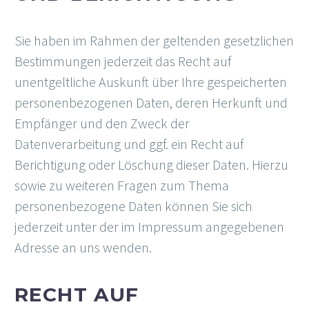
Sie haben im Rahmen der geltenden gesetzlichen
Bestimmungen jederzeit das Recht auf
unentgeltliche Auskunft über Ihre gespeicherten
personenbezogenen Daten, deren Herkunft und
Empfänger und den Zweck der
Datenverarbeitung und ggf. ein Recht auf
Berichtigung oder Löschung dieser Daten. Hierzu
sowie zu weiteren Fragen zum Thema
personenbezogene Daten können Sie sich
jederzeit unter der im Impressum angegebenen
Adresse an uns wenden.
RECHT AUF