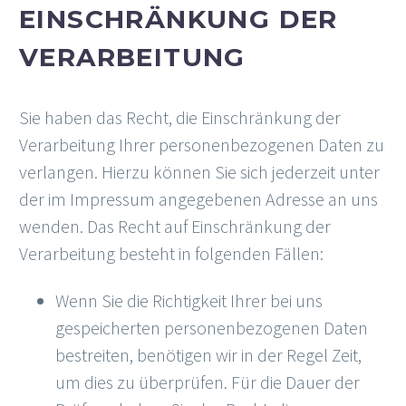
EINSCHRÄNKUNG DER
VERARBEITUNG
Sie haben das Recht, die Einschränkung der
Verarbeitung Ihrer personenbezogenen Daten zu
verlangen. Hierzu können Sie sich jederzeit unter
der im Impressum angegebenen Adresse an uns
wenden. Das Recht auf Einschränkung der
Verarbeitung besteht in folgenden Fällen:
Wenn Sie die Richtigkeit Ihrer bei uns
gespeicherten personenbezogenen Daten
bestreiten, benötigen wir in der Regel Zeit,
um dies zu überprüfen. Für die Dauer der