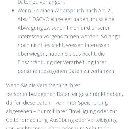
Daten zu verlangen.
Wenn Sie einen Widerspruch nach Art. 21
Abs. 1 DSGVO eingelegt haben, muss eine
Abwägung zwischen Ihren und unseren
Interessen vorgenommen werden. Solange
noch nicht feststeht, wessen Interessen
überwiegen, haben Sie das Recht, die
Einschränkung der Verarbeitung Ihrer
personenbezogenen Daten zu verlangen.
Wenn Sie die Verarbeitung Ihrer
personenbezogenen Daten eingeschränkt haben,
dürfen diese Daten – von ihrer Speicherung
abgesehen – nur mit Ihrer Einwilligung oder zur
Geltendmachung, Ausübung oder Verteidigung
von Rechtsansprüchen oder zum Schutz der