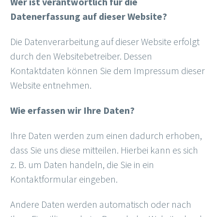
Wer ist verantwortlich für die
Datenerfassung auf dieser Website?
Die Datenverarbeitung auf dieser Website erfolgt
durch den Websitebetreiber. Dessen
Kontaktdaten können Sie dem Impressum dieser
Website entnehmen.
Wie erfassen wir Ihre Daten?
Ihre Daten werden zum einen dadurch erhoben,
dass Sie uns diese mitteilen. Hierbei kann es sich
z. B. um Daten handeln, die Sie in ein
Kontaktformular eingeben.
Andere Daten werden automatisch oder nach