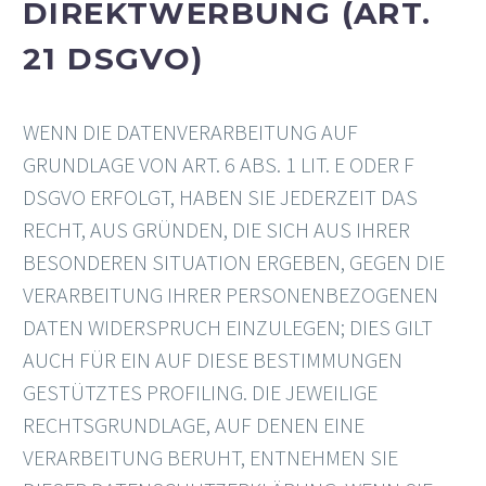
DIREKTWERBUNG (ART.
21 DSGVO)
WENN DIE DATENVERARBEITUNG AUF
GRUNDLAGE VON ART. 6 ABS. 1 LIT. E ODER F
DSGVO ERFOLGT, HABEN SIE JEDERZEIT DAS
RECHT, AUS GRÜNDEN, DIE SICH AUS IHRER
BESONDEREN SITUATION ERGEBEN, GEGEN DIE
VERARBEITUNG IHRER PERSONENBEZOGENEN
DATEN WIDERSPRUCH EINZULEGEN; DIES GILT
AUCH FÜR EIN AUF DIESE BESTIMMUNGEN
GESTÜTZTES PROFILING. DIE JEWEILIGE
RECHTSGRUNDLAGE, AUF DENEN EINE
VERARBEITUNG BERUHT, ENTNEHMEN SIE