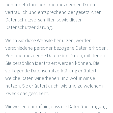
behandeln Ihre personenbezogenen Daten
vertraulich und entsprechend der gesetzlichen
Datenschutzvorschriften sowie dieser
Datenschutzerklärung.
Wenn Sie diese Website benutzen, werden
verschiedene personenbezogene Daten erhoben.
Personenbezogene Daten sind Daten, mit denen
Sie persönlich identifiziert werden können. Die
vorliegende Datenschutzerklärung erläutert,
welche Daten wir erheben und wofür wir sie
nutzen. Sie erläutert auch, wie und zu welchem
Zweck das geschieht.
Wir weisen darauf hin, dass die Datenübertragung