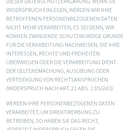
DIESER DATENSCHUTZERKLÄRUNG. WENN SIE
WIDERSPRUCH EINLEGEN, WERDEN WIR IHRE
BETROFFENEN PERSONENBEZOGENEN DATEN
NICHT MEHR VERARBEITEN, ES SEI DENN, WIR
KÖNNEN ZWINGENDE SCHUTZWÜRDIGE GRÜNDE
FÜR DIE VERARBEITUNG NACHWEISEN, DIE IHRE
INTERESSEN, RECHTE UND FREIHEITEN
ÜBERWIEGEN ODER DIE VERARBEITUNG DIENT
DER GELTENDMACHUNG, AUSÜBUNG ODER
VERTEIDIGUNG VON RECHTSANSPRÜCHEN
(WIDERSPRUCH NACH ART. 21 ABS. 1 DSGVO).
WERDEN IHRE PERSONENBEZOGENEN DATEN
VERARBEITET, UM DIREKTWERBUNG ZU
BETREIBEN, SO HABEN SIE DAS RECHT,
JEDERZEIT WIDERSPRUCH GEGEN DIE