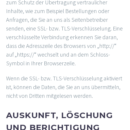
zum Schutz der Übertragung vertraulicher
Inhalte, wie zum Beispiel Bestellungen oder
Anfragen, die Sie an uns als Seitenbetreiber
senden, eine SSL- bzw. TLS-Verschlüsselung. Eine
verschlüsselte Verbindung erkennen Sie daran,
dass die Adresszeile des Browsers von „http://“
auf „https://“ wechselt und an dem Schloss-
Symbol in Ihrer Browserzeile.
Wenn die SSL- bzw. TLS-Verschlüsselung aktiviert
ist, können die Daten, die Sie an uns übermitteln,
nicht von Dritten mitgelesen werden.
AUSKUNFT, LÖSCHUNG
UND BERICHTIGUNG