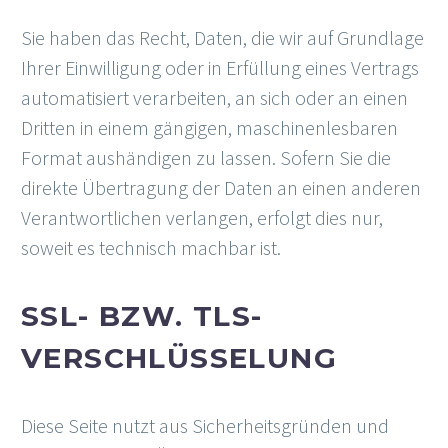
Sie haben das Recht, Daten, die wir auf Grundlage
Ihrer Einwilligung oder in Erfüllung eines Vertrags
automatisiert verarbeiten, an sich oder an einen
Dritten in einem gängigen, maschinenlesbaren
Format aushändigen zu lassen. Sofern Sie die
direkte Übertragung der Daten an einen anderen
Verantwortlichen verlangen, erfolgt dies nur,
soweit es technisch machbar ist.
SSL- BZW. TLS-
VERSCHLÜSSELUNG
Diese Seite nutzt aus Sicherheitsgründen und