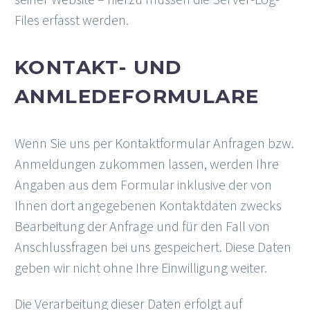
Files erfasst werden.
KONTAKT- UND
ANMLEDEFORMULARE
Wenn Sie uns per Kontaktformular Anfragen bzw.
Anmeldungen zukommen lassen, werden Ihre
Angaben aus dem Formular inklusive der von
Ihnen dort angegebenen Kontaktdaten zwecks
Bearbeitung der Anfrage und für den Fall von
Anschlussfragen bei uns gespeichert. Diese Daten
geben wir nicht ohne Ihre Einwilligung weiter.
Die Verarbeitung dieser Daten erfolgt auf