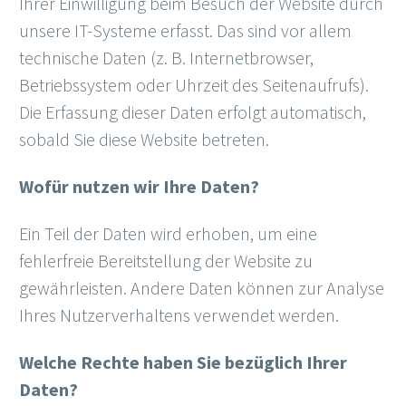
Ihrer Einwilligung beim Besuch der Website durch
unsere IT-Systeme erfasst. Das sind vor allem
technische Daten (z. B. Internetbrowser,
Betriebssystem oder Uhrzeit des Seitenaufrufs).
Die Erfassung dieser Daten erfolgt automatisch,
sobald Sie diese Website betreten.
Wofür nutzen wir Ihre Daten?
Ein Teil der Daten wird erhoben, um eine
fehlerfreie Bereitstellung der Website zu
gewährleisten. Andere Daten können zur Analyse
Ihres Nutzerverhaltens verwendet werden.
Welche Rechte haben Sie bezüglich Ihrer
Daten?