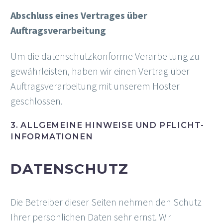
Abschluss eines Vertrages über
Auftragsverarbeitung
Um die datenschutzkonforme Verarbeitung zu
gewährleisten, haben wir einen Vertrag über
Auftragsverarbeitung mit unserem Hoster
geschlossen.
3. ALLGEMEINE HINWEISE UND PFLICHT­
INFORMATIONEN
DATENSCHUTZ
Die Betreiber dieser Seiten nehmen den Schutz
Ihrer persönlichen Daten sehr ernst. Wir