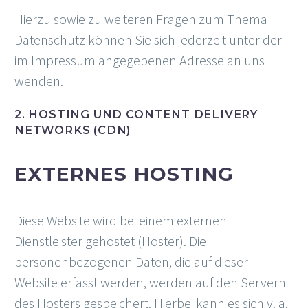
Hierzu sowie zu weiteren Fragen zum Thema
Datenschutz können Sie sich jederzeit unter der
im Impressum angegebenen Adresse an uns
wenden.
2. HOSTING UND CONTENT DELIVERY
NETWORKS (CDN)
EXTERNES HOSTING
Diese Website wird bei einem externen
Dienstleister gehostet (Hoster). Die
personenbezogenen Daten, die auf dieser
Website erfasst werden, werden auf den Servern
des Hosters gespeichert. Hierbei kann es sich v. a.