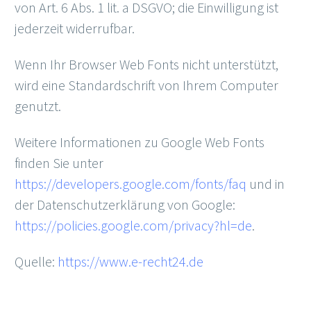
von Art. 6 Abs. 1 lit. a DSGVO; die Einwilligung ist
jederzeit widerrufbar.
Wenn Ihr Browser Web Fonts nicht unterstützt,
wird eine Standardschrift von Ihrem Computer
genutzt.
Weitere Informationen zu Google Web Fonts
finden Sie unter
https://developers.google.com/fonts/faq
und in
der Datenschutzerklärung von Google:
https://policies.google.com/privacy?hl=de
.
Quelle:
https://www.e-recht24.de