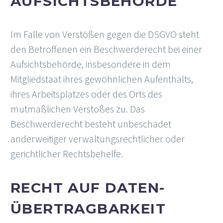
AUFSICHTS­BEHÖRDE
Im Falle von Verstößen gegen die DSGVO steht
den Betroffenen ein Beschwerderecht bei einer
Aufsichtsbehörde, insbesondere in dem
Mitgliedstaat ihres gewöhnlichen Aufenthalts,
ihres Arbeitsplatzes oder des Orts des
mutmaßlichen Verstoßes zu. Das
Beschwerderecht besteht unbeschadet
anderweitiger verwaltungsrechtlicher oder
gerichtlicher Rechtsbehelfe.
RECHT AUF DATEN­
ÜBERTRAG­BARKEIT