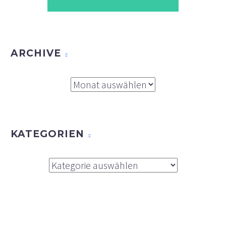
ARCHIVE
Archive
KATEGORIEN
Kategorien