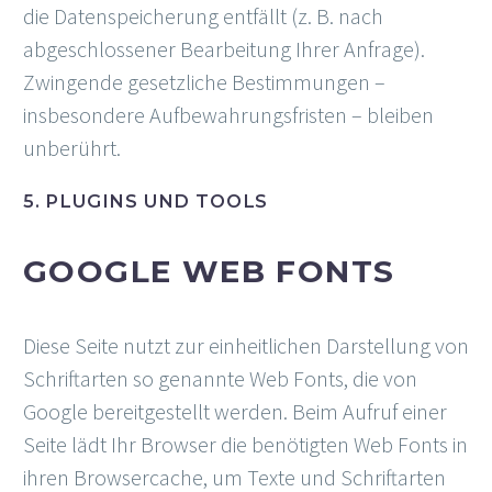
die Datenspeicherung entfällt (z. B. nach
abgeschlossener Bearbeitung Ihrer Anfrage).
Zwingende gesetzliche Bestimmungen –
insbesondere Aufbewahrungsfristen – bleiben
unberührt.
5. PLUGINS UND TOOLS
GOOGLE WEB FONTS
Diese Seite nutzt zur einheitlichen Darstellung von
Schriftarten so genannte Web Fonts, die von
Google bereitgestellt werden. Beim Aufruf einer
Seite lädt Ihr Browser die benötigten Web Fonts in
ihren Browsercache, um Texte und Schriftarten