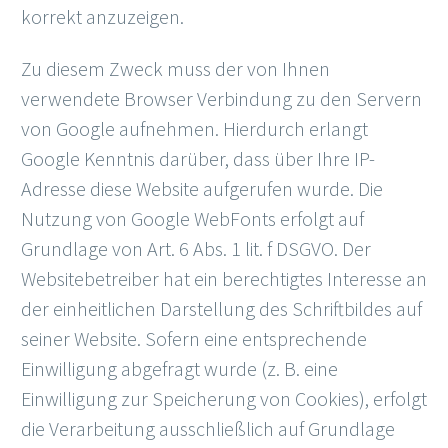
korrekt anzuzeigen.
Zu diesem Zweck muss der von Ihnen
verwendete Browser Verbindung zu den Servern
von Google aufnehmen. Hierdurch erlangt
Google Kenntnis darüber, dass über Ihre IP-
Adresse diese Website aufgerufen wurde. Die
Nutzung von Google WebFonts erfolgt auf
Grundlage von Art. 6 Abs. 1 lit. f DSGVO. Der
Websitebetreiber hat ein berechtigtes Interesse an
der einheitlichen Darstellung des Schriftbildes auf
seiner Website. Sofern eine entsprechende
Einwilligung abgefragt wurde (z. B. eine
Einwilligung zur Speicherung von Cookies), erfolgt
die Verarbeitung ausschließlich auf Grundlage