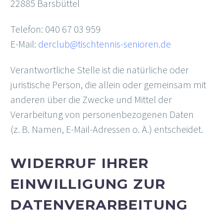
22885 Barsbüttel
Telefon: 040 67 03 959
E-Mail:
derclub@tischtennis-senioren.de
Verantwortliche Stelle ist die natürliche oder
juristische Person, die allein oder gemeinsam mit
anderen über die Zwecke und Mittel der
Verarbeitung von personenbezogenen Daten
(z. B. Namen, E-Mail-Adressen o. Ä.) entscheidet.
WIDERRUF IHRER
EINWILLIGUNG ZUR
DATENVERARBEITUNG