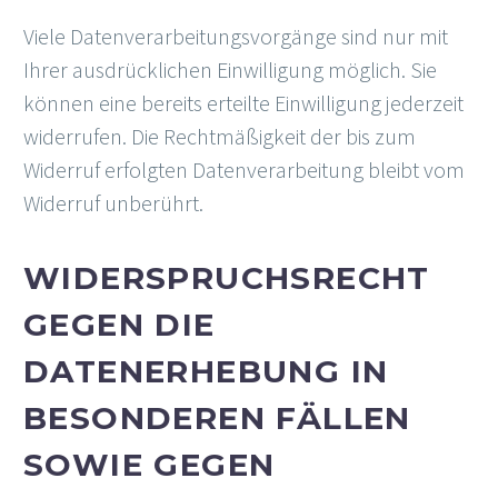
Viele Datenverarbeitungsvorgänge sind nur mit
Ihrer ausdrücklichen Einwilligung möglich. Sie
können eine bereits erteilte Einwilligung jederzeit
widerrufen. Die Rechtmäßigkeit der bis zum
Widerruf erfolgten Datenverarbeitung bleibt vom
Widerruf unberührt.
WIDERSPRUCHSRECHT
GEGEN DIE
DATENERHEBUNG IN
BESONDEREN FÄLLEN
SOWIE GEGEN