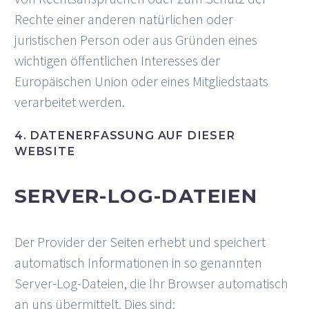
Rechte einer anderen natürlichen oder
juristischen Person oder aus Gründen eines
wichtigen öffentlichen Interesses der
Europäischen Union oder eines Mitgliedstaats
verarbeitet werden.
4. DATENERFASSUNG AUF DIESER
WEBSITE
SERVER-LOG-DATEIEN
Der Provider der Seiten erhebt und speichert
automatisch Informationen in so genannten
Server-Log-Dateien, die Ihr Browser automatisch
an uns übermittelt. Dies sind: