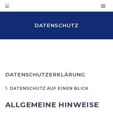
DATENSCHUTZ
DATENSCHUTZ­ERKLÄRUNG
1. DATENSCHUTZ AUF EINEN BLICK
ALLGEMEINE HINWEISE