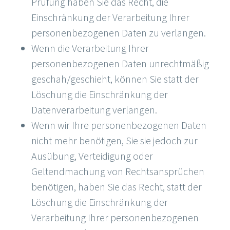
Prüfung haben Sie das Recht, die
Einschränkung der Verarbeitung Ihrer
personenbezogenen Daten zu verlangen.
Wenn die Verarbeitung Ihrer
personenbezogenen Daten unrechtmäßig
geschah/geschieht, können Sie statt der
Löschung die Einschränkung der
Datenverarbeitung verlangen.
Wenn wir Ihre personenbezogenen Daten
nicht mehr benötigen, Sie sie jedoch zur
Ausübung, Verteidigung oder
Geltendmachung von Rechtsansprüchen
benötigen, haben Sie das Recht, statt der
Löschung die Einschränkung der
Verarbeitung Ihrer personenbezogenen