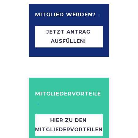
MITGLIED WERDEN?
JETZT ANTRAG
AUSFÜLLEN!
MITGLIEDERVORTEILE
HIER ZU DEN
MITGLIEDERVORTEILEN