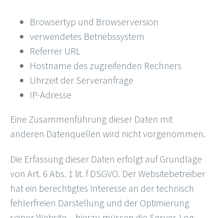
Browsertyp und Browserversion
verwendetes Betriebssystem
Referrer URL
Hostname des zugreifenden Rechners
Uhrzeit der Serveranfrage
IP-Adresse
Eine Zusammenführung dieser Daten mit
anderen Datenquellen wird nicht vorgenommen.
Die Erfassung dieser Daten erfolgt auf Grundlage
von Art. 6 Abs. 1 lit. f DSGVO. Der Websitebetreiber
hat ein berechtigtes Interesse an der technisch
fehlerfreien Darstellung und der Optimierung
seiner Website – hierzu müssen die Server-Log-