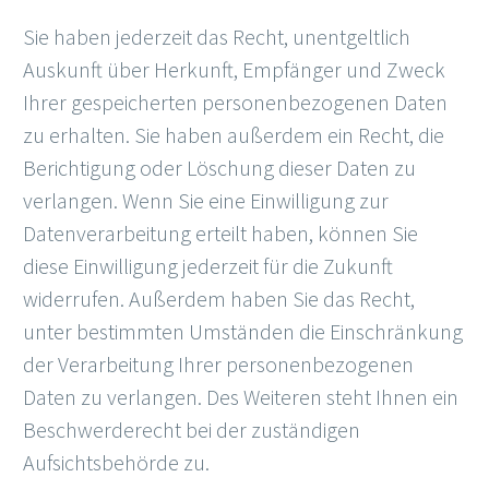
Sie haben jederzeit das Recht, unentgeltlich
Auskunft über Herkunft, Empfänger und Zweck
Ihrer gespeicherten personenbezogenen Daten
zu erhalten. Sie haben außerdem ein Recht, die
Berichtigung oder Löschung dieser Daten zu
verlangen. Wenn Sie eine Einwilligung zur
Datenverarbeitung erteilt haben, können Sie
diese Einwilligung jederzeit für die Zukunft
widerrufen. Außerdem haben Sie das Recht,
unter bestimmten Umständen die Einschränkung
der Verarbeitung Ihrer personenbezogenen
Daten zu verlangen. Des Weiteren steht Ihnen ein
Beschwerderecht bei der zuständigen
Aufsichtsbehörde zu.