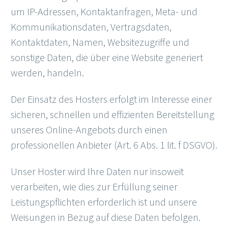
um IP-Adressen, Kontaktanfragen, Meta- und
Kommunikationsdaten, Vertragsdaten,
Kontaktdaten, Namen, Websitezugriffe und
sonstige Daten, die über eine Website generiert
werden, handeln.
Der Einsatz des Hosters erfolgt im Interesse einer
sicheren, schnellen und effizienten Bereitstellung
unseres Online-Angebots durch einen
professionellen Anbieter (Art. 6 Abs. 1 lit. f DSGVO).
Unser Hoster wird Ihre Daten nur insoweit
verarbeiten, wie dies zur Erfüllung seiner
Leistungspflichten erforderlich ist und unsere
Weisungen in Bezug auf diese Daten befolgen.