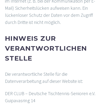
im Internet (z. B. bei der Kommunikation per E-
Mail) Sicherheitslücken aufweisen kann. Ein
lückenloser Schutz der Daten vor dem Zugriff
durch Dritte ist nicht möglich.
HINWEIS ZUR
VERANTWORTLICHEN
STELLE
Die verantwortliche Stelle für die
Datenverarbeitung auf dieser Website ist:
DER CLUB – Deutsche Tischtennis-Senioren e.V.
Guipavasring 14