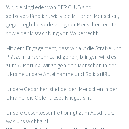
Wir, die Mitglieder von DER CLUB sind
selbstverständlich, wie viele Millionen Menschen,
gegen jegliche Verletzung der Menschenrechte
sowie der Missachtung von Völkerrecht.
Mit dem Engagement, dass wir auf die Straße und
Plätze in unserem Land gehen, bringen wir dies
zum Ausdruck. Wir zeigen den Menschen in der
Ukraine unsere Anteilnahme und Solidarität.
Unsere Gedanken sind bei den Menschen in der
Ukraine, die Opfer dieses Krieges sind.
Unsere Geschlossenheit bringt zum Ausdruck,
was uns wichtig ist: