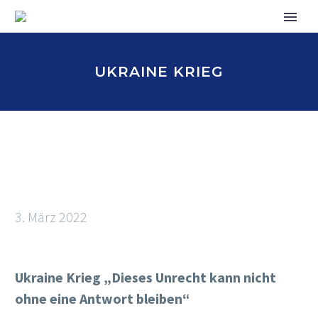
UKRAINE KRIEG
3. März 2022
Ukraine Krieg „Dieses Unrecht kann nicht
ohne eine Antwort bleiben“