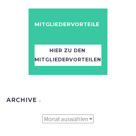
MITGLIEDERVORTEILE
HIER ZU DEN
MITGLIEDERVORTEILEN
ARCHIVE
Archive