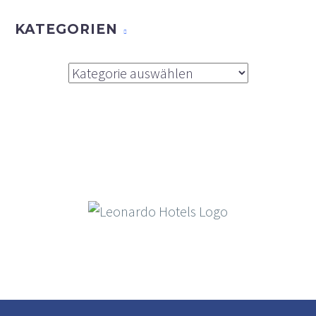
KATEGORIEN
Kategorien