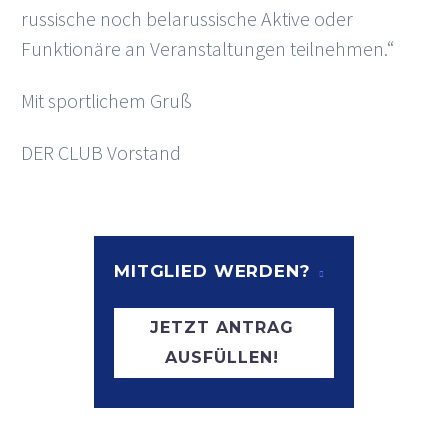
russische noch belarussische Aktive oder
Funktionäre an Veranstaltungen teilnehmen.“
Mit sportlichem Gruß
DER CLUB Vorstand
MITGLIED WERDEN?
JETZT ANTRAG
AUSFÜLLEN!