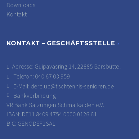
Downloads
Kontakt
KONTAKT – GESCHÄFTSSTELLE
Adresse: Guipavasring 14, 22885 Barsbüttel
Telefon: 040 67 03 959
E-Mail:
derclub@tischtennis-senioren.de
Bankverbindung
VR Bank Salzungen Schmalkalden e.V.
IBAN: DE11 8409 4754 0000 0126 61
BIC: GENODEF1SAL