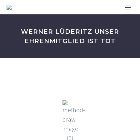
WERNER LÜDERITZ UNSER
EHRENMITGLIED IST TOT