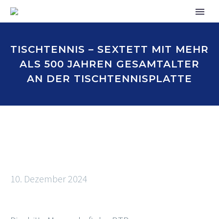
TISCHTENNIS – SEXTETT MIT MEHR
ALS 500 JAHREN GESAMTALTER
AN DER TISCHTENNISPLATTE
10. Dezember 2024