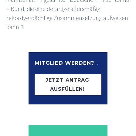
– Bund, die eine derartige altersmäßig
rekordverdächtige Zusammensetzung aufweisen
kann!?
MITGLIED WERDEN?
JETZT ANTRAG
AUSFÜLLEN!