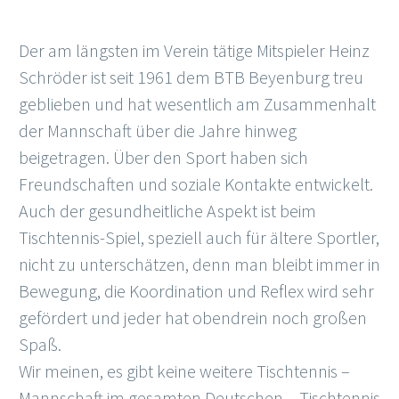
Der am längsten im Verein tätige Mitspieler Heinz
Schröder ist seit 1961 dem BTB Beyenburg treu
geblieben und hat wesentlich am Zusammenhalt
der Mannschaft über die Jahre hinweg
beigetragen. Über den Sport haben sich
Freundschaften und soziale Kontakte entwickelt.
Auch der gesundheitliche Aspekt ist beim
Tischtennis-Spiel, speziell auch für ältere Sportler,
nicht zu unterschätzen, denn man bleibt immer in
Bewegung, die Koordination und Reflex wird sehr
gefördert und jeder hat obendrein noch großen
Spaß.
Wir meinen, es gibt keine weitere Tischtennis –
Mannschaft im gesamten Deutschen – Tischtennis