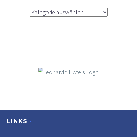
Kategorien
LINKS