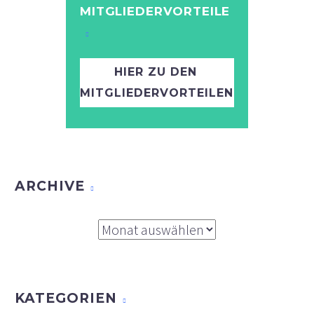
MITGLIEDERVORTEILE
HIER ZU DEN
MITGLIEDERVORTEILEN
ARCHIVE
Archive
KATEGORIEN