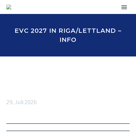
EVC 2027 IN RIGA/LETTLAND –
INFO
29. Juli 2026