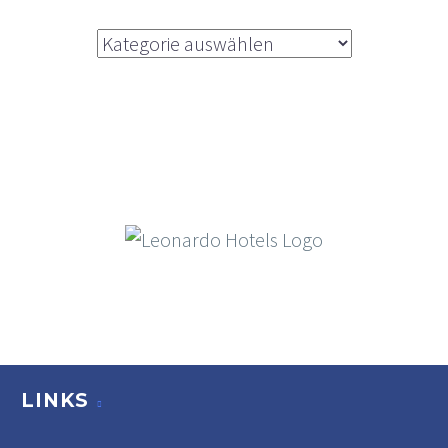
Kategorien
LINKS