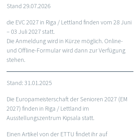
Stand 29.07.2026
die EVC 2027 in Riga / Lettland finden vom 28 Juni
– 03 Juli 2027 statt.
Die Anmeldung wird in Kürze möglich. Online-
und Offline-Formular wird dann zur Verfügung
stehen.
Stand: 31.01.2025
Die Europameisterschaft der Senioren 2027 (EM
2027) finden in Riga / Lettland im
Ausstellungszentrum Kipsala statt.
Einen Artikel von der ETTU findet ihr auf