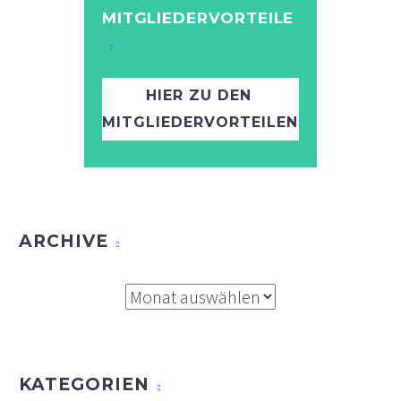
MITGLIEDERVORTEILE
HIER ZU DEN
MITGLIEDERVORTEILEN
ARCHIVE
Archive
KATEGORIEN