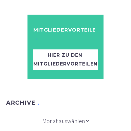
MITGLIEDERVORTEILE
HIER ZU DEN
MITGLIEDERVORTEILEN
ARCHIVE
Archive