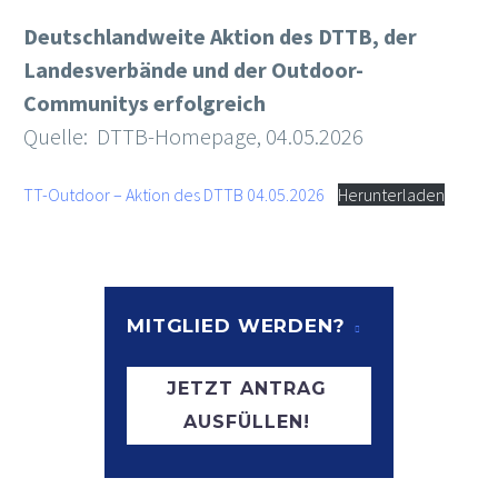
Deutschlandweite Aktion des DTTB, der
Landesverbände und der Outdoor-
Communitys erfolgreich
Quelle: DTTB-Homepage, 04.05.2026
TT-Outdoor – Aktion des DTTB 04.05.2026
Herunterladen
MITGLIED WERDEN?
JETZT ANTRAG
AUSFÜLLEN!