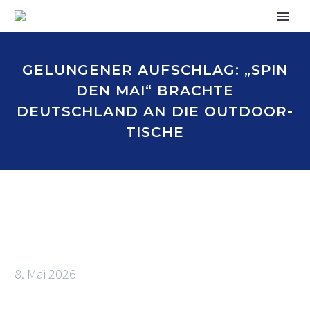
GELUNGENER AUFSCHLAG: „SPIN
DEN MAI“ BRACHTE
DEUTSCHLAND AN DIE OUTDOOR-
TISCHE
8. Mai 2026