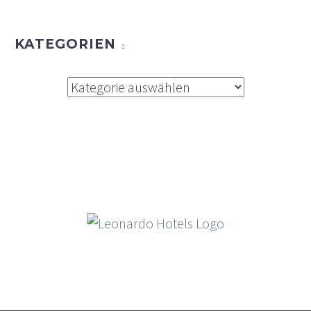
KATEGORIEN
Kategorien