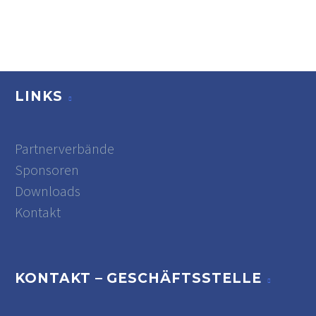
LINKS
Partnerverbände
Sponsoren
Downloads
Kontakt
KONTAKT – GESCHÄFTSSTELLE