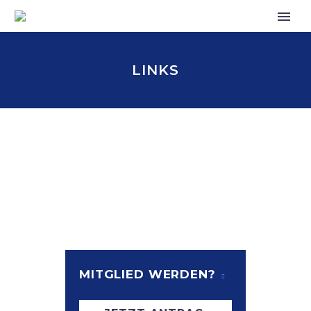
LINKS
MITGLIED WERDEN?