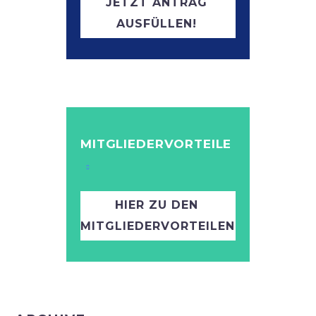
JETZT ANTRAG
AUSFÜLLEN!
MITGLIEDERVORTEILE
HIER ZU DEN
MITGLIEDERVORTEILEN