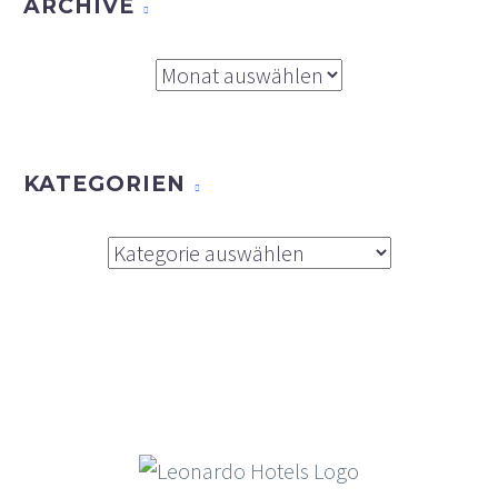
ARCHIVE
Archive
KATEGORIEN
Kategorien