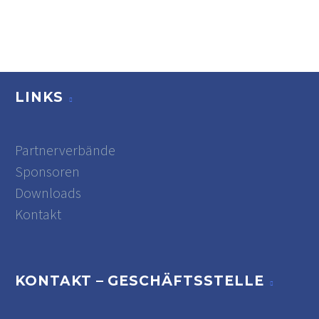
LINKS
Partnerverbände
Sponsoren
Downloads
Kontakt
KONTAKT – GESCHÄFTSSTELLE