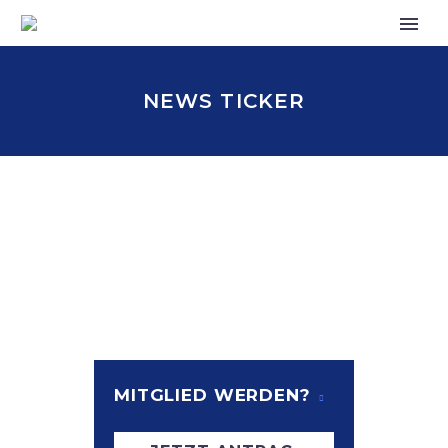
NEWS TICKER
MITGLIED WERDEN?