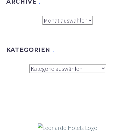
ARCHIVE
Archive
KATEGORIEN
Kategorien