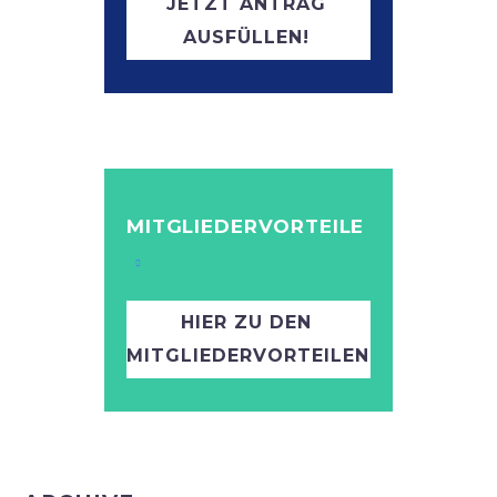
JETZT ANTRAG
AUSFÜLLEN!
MITGLIEDERVORTEILE
HIER ZU DEN
MITGLIEDERVORTEILEN