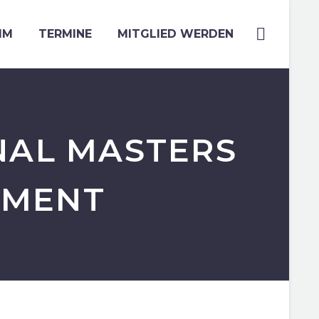
MM
TERMINE
MITGLIED WERDEN
NAL MASTERS
AMENT