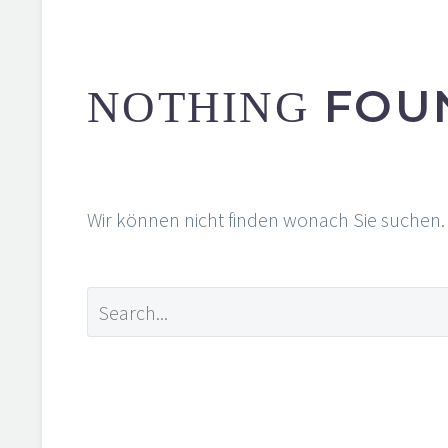
FOU
NOTHING
Wir können nicht finden wonach Sie suchen. 