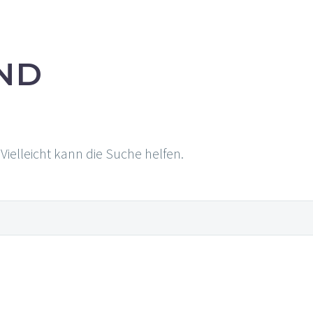
ND
Vielleicht kann die Suche helfen.