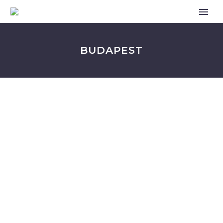
BUDAPEST