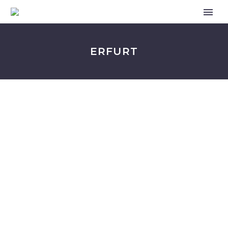
ERFURT