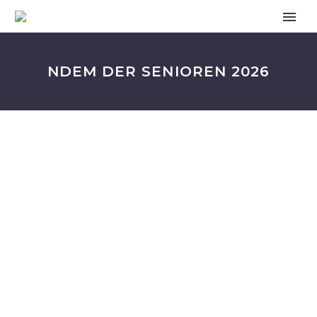
NDEM DER SENIOREN 2026