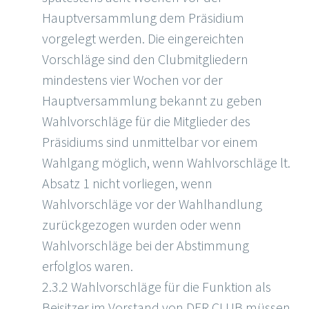
Hauptversammlung dem Präsidium
vorgelegt werden. Die eingereichten
Vorschläge sind den Clubmitgliedern
mindestens vier Wochen vor der
Hauptversammlung bekannt zu geben
Wahlvorschläge für die Mitglieder des
Präsidiums sind unmittelbar vor einem
Wahlgang möglich, wenn Wahlvorschläge lt.
Absatz 1 nicht vorliegen, wenn
Wahlvorschläge vor der Wahlhandlung
zurückgezogen wurden oder wenn
Wahlvorschläge bei der Abstimmung
erfolglos waren.
2.3.2 Wahlvorschläge für die Funktion als
Beisitzer im Vorstand von DER CLUB müssen