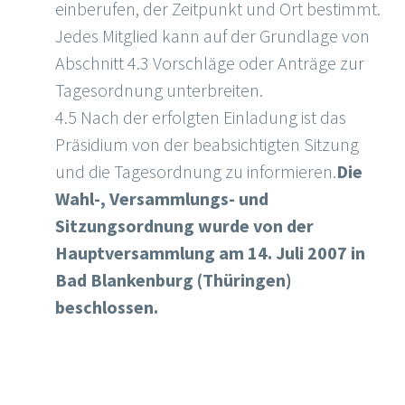
einberufen, der Zeitpunkt und Ort bestimmt.
Jedes Mitglied kann auf der Grundlage von
Abschnitt 4.3 Vorschläge oder Anträge zur
Tagesordnung unterbreiten.
4.5 Nach der erfolgten Einladung ist das
Präsidium von der beabsichtigten Sitzung
und die Tagesordnung zu informieren.
Die
Wahl-, Versammlungs- und
Sitzungsordnung wurde von der
Hauptversammlung am 14. Juli 2007 in
Bad Blankenburg (Thüringen)
beschlossen.