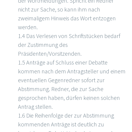
der Wortmeldungen. Spricht ein Redner
nicht zur Sache, so kann ihm nach
zweimaligem Hinweis das Wort entzogen
werden.
1.4 Das Verlesen von Schriftstücken bedarf
der Zustimmung des
Präsidenten/Vorsitzenden.
1.5 Anträge auf Schluss einer Debatte
kommen nach dem Antragsteller und einem
eventuellen Gegenredner sofort zur
Abstimmung. Redner, die zur Sache
gesprochen haben, dürfen keinen solchen
Antrag stellen.
1.6 Die Reihenfolge der zur Abstimmung
kommenden Anträge ist deutlich zu