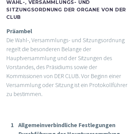
WAHL-, VERSAMMLUNGS- UND
SITZUNGSORDNUNG DER ORGANE VON DER
CLUB
Präambel
Die Wahl-, Versammlungs- und Sitzungsordnung
regelt die besonderen Belange der
Hauptversammlung und der Sitzungen des
Vorstandes, des Präsidiums sowie der
Kommissionen von DER CLUB. Vor Beginn einer
Versammlung oder Sitzung ist ein Protokollführer
zu bestimmen.
Allgemeinverbindliche Festlegungen
Durchführung der Hauptversammlung