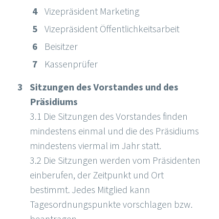
Vizepräsident Marketing
Vizepräsident Öffentlichkeitsarbeit
Beisitzer
Kassenprüfer
Sitzungen des Vorstandes und des
Präsidiums
3.1 Die Sitzungen des Vorstandes finden
mindestens einmal und die des Präsidiums
mindestens viermal im Jahr statt.
3.2 Die Sitzungen werden vom Präsidenten
einberufen, der Zeitpunkt und Ort
bestimmt. Jedes Mitglied kann
Tagesordnungspunkte vorschlagen bzw.
beantragen.