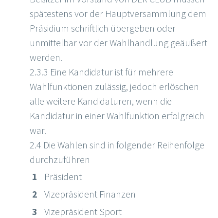
spätestens vor der Hauptversammlung dem
Präsidium schriftlich übergeben oder
unmittelbar vor der Wahlhandlung geäußert
werden.
2.3.3 Eine Kandidatur ist für mehrere
Wahlfunktionen zulässig, jedoch erlöschen
alle weitere Kandidaturen, wenn die
Kandidatur in einer Wahlfunktion erfolgreich
war.
2.4 Die Wahlen sind in folgender Reihenfolge
durchzuführen
Präsident
Vizepräsident Finanzen
Vizepräsident Sport