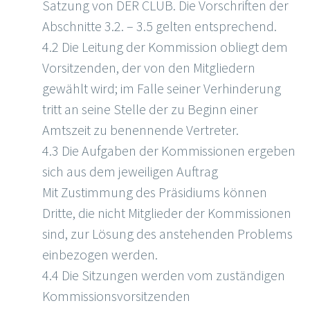
Satzung von DER CLUB. Die Vorschriften der
Abschnitte 3.2. – 3.5 gelten entsprechend.
4.2 Die Leitung der Kommission obliegt dem
Vorsitzenden, der von den Mitgliedern
gewählt wird; im Falle seiner Verhinderung
tritt an seine Stelle der zu Beginn einer
Amtszeit zu benennende Vertreter.
4.3 Die Aufgaben der Kommissionen ergeben
sich aus dem jeweiligen Auftrag
Mit Zustimmung des Präsidiums können
Dritte, die nicht Mitglieder der Kommissionen
sind, zur Lösung des anstehenden Problems
einbezogen werden.
4.4 Die Sitzungen werden vom zuständigen
Kommissionsvorsitzenden