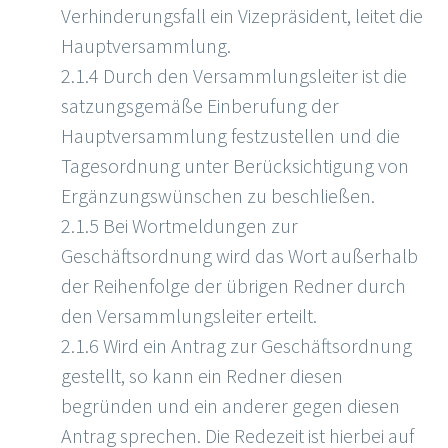
Verhinderungsfall ein Vizepräsident, leitet die
Hauptversammlung.
2.1.4 Durch den Versammlungsleiter ist die
satzungsgemäße Einberufung der
Hauptversammlung festzustellen und die
Tagesordnung unter Berücksichtigung von
Ergänzungswünschen zu beschließen.
2.1.5 Bei Wortmeldungen zur
Geschäftsordnung wird das Wort außerhalb
der Reihenfolge der übrigen Redner durch
den Versammlungsleiter erteilt.
2.1.6 Wird ein Antrag zur Geschäftsordnung
gestellt, so kann ein Redner diesen
begründen und ein anderer gegen diesen
Antrag sprechen. Die Redezeit ist hierbei auf