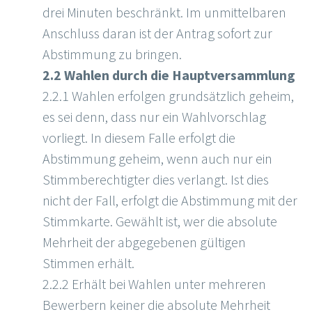
drei Minuten beschränkt. Im unmittelbaren
Anschluss daran ist der Antrag sofort zur
Abstimmung zu bringen.
2.2 Wahlen durch die Hauptversammlung
2.2.1 Wahlen erfolgen grundsätzlich geheim,
es sei denn, dass nur ein Wahlvorschlag
vorliegt. In diesem Falle erfolgt die
Abstimmung geheim, wenn auch nur ein
Stimmberechtigter dies verlangt. Ist dies
nicht der Fall, erfolgt die Abstimmung mit der
Stimmkarte. Gewählt ist, wer die absolute
Mehrheit der abgegebenen gültigen
Stimmen erhält.
2.2.2 Erhält bei Wahlen unter mehreren
Bewerbern keiner die absolute Mehrheit