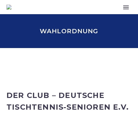
WAHLORDNUNG
DER CLUB – DEUTSCHE
TISCHTENNIS-SENIOREN E.V.