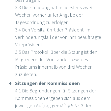
3.3 Die Einladung hat mindestens zwei
Wochen vorher unter Angabe der
Tagesordnung zu erfolgen.
3.4 Den Vorsitz führt der Präsident, im
Verhinderungsfall der von ihm beauftragte
Vizepräsident.
3.5 Das Protokoll über die Sitzung ist den
Mitgliedern des Vorstandes bzw. des
Präsidiums innerhalb von drei Wochen
zuzuleiten.
Sitzungen der Kommissionen
4.1 Die Begründungen für Sitzungen der
Kommissionen ergeben sich aus dem
jeweiligen Auftrag gemäß § 5 Nr. 3 der