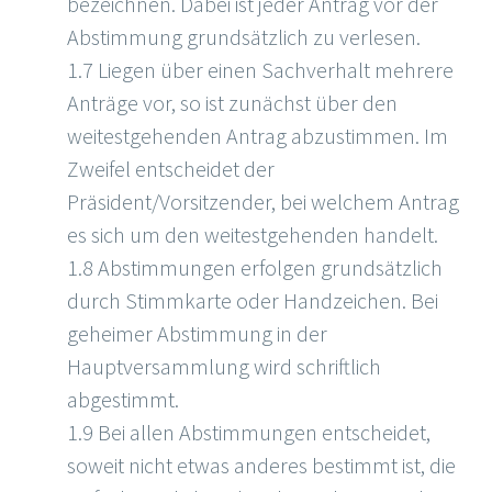
bezeichnen. Dabei ist jeder Antrag vor der
Abstimmung grundsätzlich zu verlesen.
1.7 Liegen über einen Sachverhalt mehrere
Anträge vor, so ist zunächst über den
weitestgehenden Antrag abzustimmen. Im
Zweifel entscheidet der
Präsident/Vorsitzender, bei welchem Antrag
es sich um den weitestgehenden handelt.
1.8 Abstimmungen erfolgen grundsätzlich
durch Stimmkarte oder Handzeichen. Bei
geheimer Abstimmung in der
Hauptversammlung wird schriftlich
abgestimmt.
1.9 Bei allen Abstimmungen entscheidet,
soweit nicht etwas anderes bestimmt ist, die