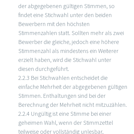
der abgegebenen gültigen Stimmen, so
findet eine Stichwahl unter den beiden
Bewerbern mit den höchsten
Stimmenzahlen statt. Sollten mehr als zwei
Bewerber die gleiche, jedoch eine höhere
Stimmenzahl als mindestens ein Weiterer
erzielt haben, wird die Stichwahl unter
diesen durchgeführt.
2.2.3 Bei Stichwahlen entscheidet die
einfache Mehrheit der abgegebenen gültigen
Stimmen. Enthaltungen sind bei der
Berechnung der Mehrheit nicht mitzuzählen.
2.2.4 Ungültig ist eine Stimme bei einer
geheimen Wahl, wenn der Stimmzettel
teilweise oder vollständig unlesbar,