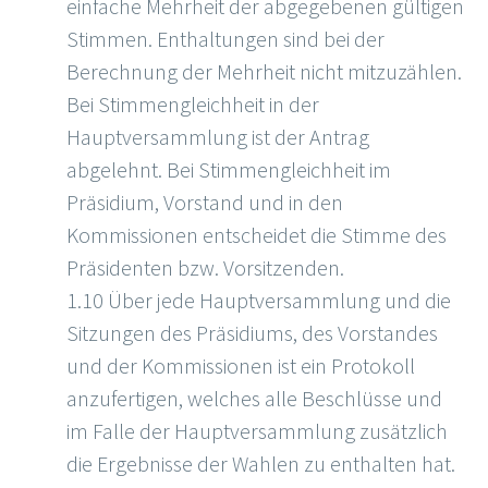
einfache Mehrheit der abgegebenen gültigen
Stimmen. Enthaltungen sind bei der
Berechnung der Mehrheit nicht mitzuzählen.
Bei Stimmengleichheit in der
Hauptversammlung ist der Antrag
abgelehnt. Bei Stimmengleichheit im
Präsidium, Vorstand und in den
Kommissionen entscheidet die Stimme des
Präsidenten bzw. Vorsitzenden.
1.10 Über jede Hauptversammlung und die
Sitzungen des Präsidiums, des Vorstandes
und der Kommissionen ist ein Protokoll
anzufertigen, welches alle Beschlüsse und
im Falle der Hauptversammlung zusätzlich
die Ergebnisse der Wahlen zu enthalten hat.