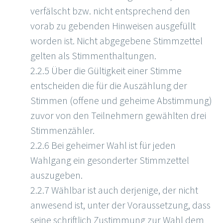
verfälscht bzw. nicht entsprechend den
vorab zu gebenden Hinweisen ausgefüllt
worden ist. Nicht abgegebene Stimmzettel
gelten als Stimmenthaltungen.
2.2.5 Über die Gültigkeit einer Stimme
entscheiden die für die Auszählung der
Stimmen (offene und geheime Abstimmung)
zuvor von den Teilnehmern gewählten drei
Stimmenzähler.
2.2.6 Bei geheimer Wahl ist für jeden
Wahlgang ein gesonderter Stimmzettel
auszugeben.
2.2.7 Wählbar ist auch derjenige, der nicht
anwesend ist, unter der Voraussetzung, dass
seine schriftlich Zustimmung zur Wahl dem