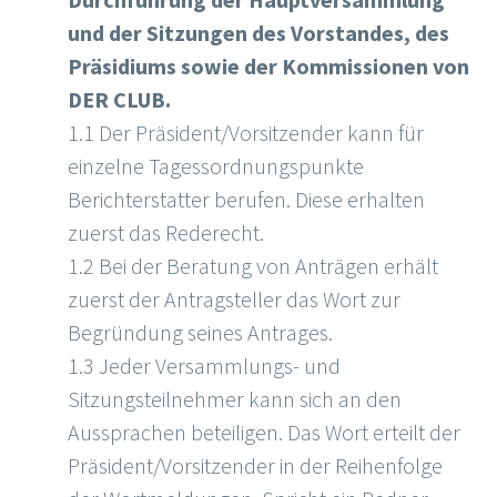
und der Sitzungen des Vorstandes, des
Präsidiums sowie der Kommissionen von
DER CLUB.
1.1 Der Präsident/Vorsitzender kann für
einzelne Tagessordnungspunkte
Berichterstatter berufen. Diese erhalten
zuerst das Rederecht.
1.2 Bei der Beratung von Anträgen erhält
zuerst der Antragsteller das Wort zur
Begründung seines Antrages.
1.3 Jeder Versammlungs- und
Sitzungsteilnehmer kann sich an den
Aussprachen beteiligen. Das Wort erteilt der
Präsident/Vorsitzender in der Reihenfolge