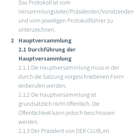
Das Protokoll ist vom
Versammlungsleiter/Präsidenten/Vorsitzenden
und vom jeweiligen Protokollführer zu
unterzeichnen.
Hauptversammlung
2.1 Durchführung der
Hauptversammlung
2.1.1 Die Hauptversammlung muss in der
durch die Satzung vorgeschriebenen Form
einberufen werden.
2.1.2 Die Hauptversammlung ist
grundsätzlich nicht öffentlich. Die
Öffentlichkeit kann jedoch beschlossen
werden.
2.1.3 Der Präsident von DER CLUB, im