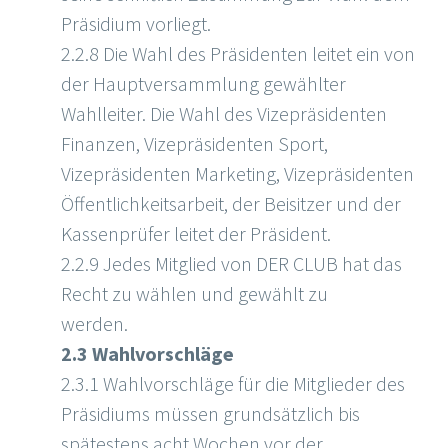
Präsidium vorliegt.
2.2.8 Die Wahl des Präsidenten leitet ein von
der Hauptversammlung gewählter
Wahlleiter. Die Wahl des Vizepräsidenten
Finanzen, Vizepräsidenten Sport,
Vizepräsidenten Marketing, Vizepräsidenten
Öffentlichkeitsarbeit, der Beisitzer und der
Kassenprüfer leitet der Präsident.
2.2.9 Jedes Mitglied von DER CLUB hat das
Recht zu wählen und gewählt zu
werden.
2.3 Wahlvorschläge
2.3.1 Wahlvorschläge für die Mitglieder des
Präsidiums müssen grundsätzlich bis
spätestens acht Wochen vor der