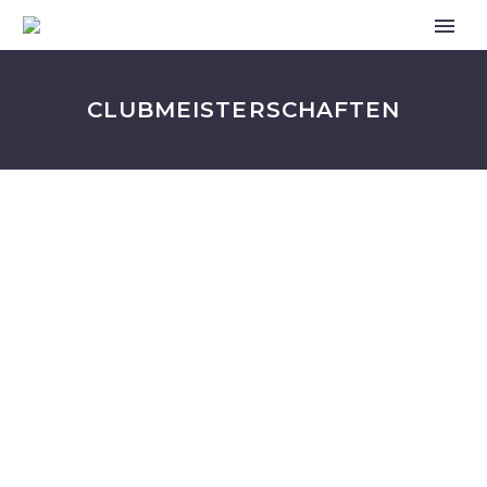
CLUBMEISTERSCHAFTEN