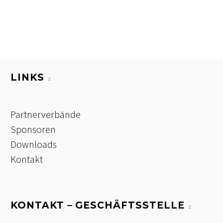
LINKS
Partnerverbände
Sponsoren
Downloads
Kontakt
KONTAKT – GESCHÄFTSSTELLE