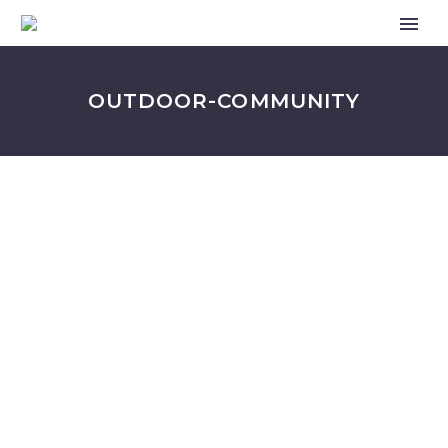
OUTDOOR-COMMUNITY